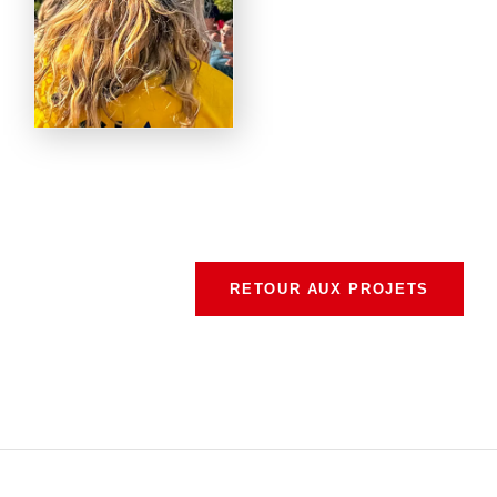
RETOUR AUX PROJETS