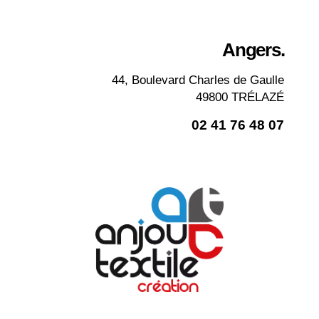
Angers.
44, Boulevard Charles de Gaulle
49800 TRÉLAZÉ
02 41 76 48 07