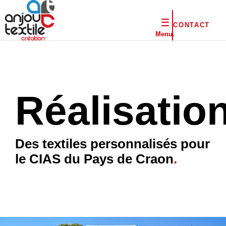
CONTACT
Menu.
Réalisatio
Des textiles personnalisés pour
le CIAS du Pays de Craon