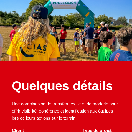
Quelques détails
Une combinaison de transfert textile et de broderie pour
offrir visibilité, cohérence et identification aux équipes
lors de leurs actions sur le terrain.
Client
Type de projet