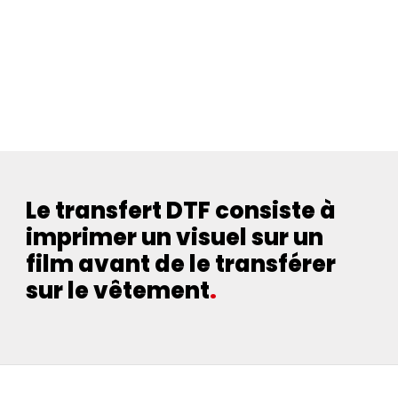
Le transfert DTF consiste à
imprimer un visuel sur un
film avant de le transférer
sur le vêtement