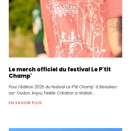
Le merch officiel du festival Le P'tit
Champ'
Pour l’édition 2025 du festival Le P'tit Champ' à Beaulieu-
sur-Oudon, Anjou Textile Création a réalisé...
EN SAVOIR PLUS