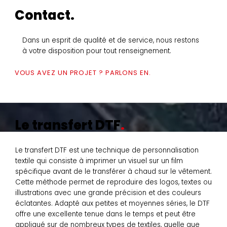
Contact.
Dans un esprit de qualité et de service, nous restons
à votre disposition pour tout renseignement.
VOUS AVEZ UN PROJET ? PARLONS EN.
Le transfert DTF
Le transfert DTF est une technique de personnalisation
textile qui consiste à imprimer un visuel sur un film
spécifique avant de le transférer à chaud sur le vêtement.
Cette méthode permet de reproduire des logos, textes ou
illustrations avec une grande précision et des couleurs
éclatantes. Adapté aux petites et moyennes séries, le DTF
offre une excellente tenue dans le temps et peut être
appliqué sur de nombreux types de textiles, quelle que