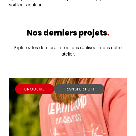
soit leur couleur.
Nos derniers projets
Explorez les dernières créations réalisées dans notre
atelier.
BRODERIE
TRANSFERT DTF