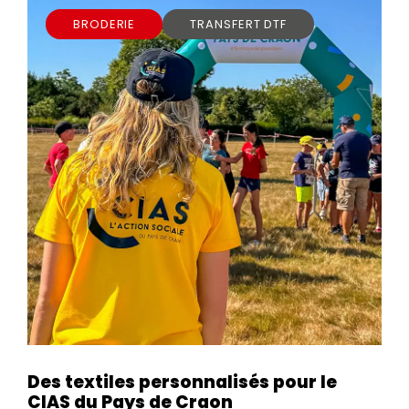
BRODERIE
TRANSFERT DTF
Des textiles personnalisés pour le
CIAS du Pays de Craon