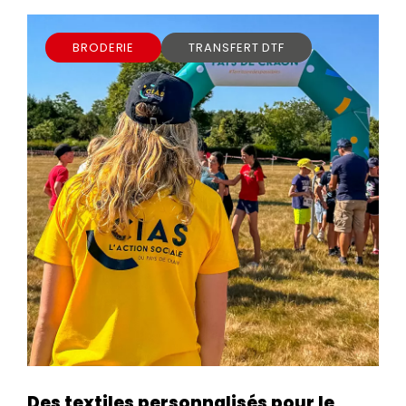
BRODERIE
TRANSFERT DTF
Des textiles personnalisés pour le