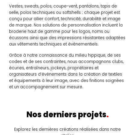
Vestes, sweats, polos, coupe-vent, pantalons, tapis de
selle, polos techniques ou softshells : chaque projet est
conçu pour allier confort, technicité, durabilité et image
de marque. Nos solutions de personnalisation incluent la
broderie haut de gamme pour les logos, noms ou
écussons ainsi que des impressions résistantes adaptées
aux vêtements techniques et événementiels.
Grâce à notre connaissance du milieu hippique, de ses
codes et de ses contraintes, nous accompagnons clubs,
écuries, entraîneurs, jockeys, propriétaires et
organisateurs d’événements dans la création de textiles
et équipements à leur image, avec des finitions soignées
et un accompagnement sur mesure.
Nos derniers projets
Explorez les dernières créations réalisées dans notre