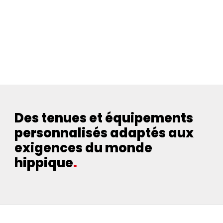
Des tenues et équipements
personnalisés adaptés aux
exigences du monde
hippique