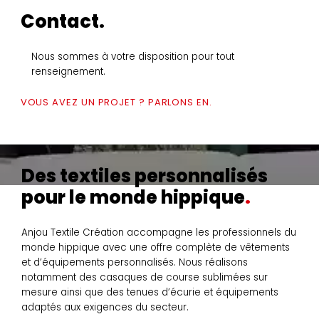
Contact.
Nous sommes à votre disposition pour tout
renseignement.
VOUS AVEZ UN PROJET ? PARLONS EN.
Des textiles personnalisés
pour le monde hippique
Anjou Textile Création accompagne les professionnels du
monde hippique avec une offre complète de vêtements
et d’équipements personnalisés. Nous réalisons
notamment des casaques de course sublimées sur
mesure ainsi que des tenues d’écurie et équipements
adaptés aux exigences du secteur.