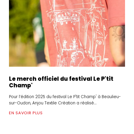
Le merch officiel du festival Le P'tit
Champ'
Pour l’édition 2025 du festival Le P'tit Champ' à Beaulieu-
sur-Oudon, Anjou Textile Création a réalisé...
EN SAVOIR PLUS